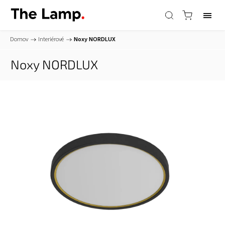
Domov
/
Interiérové
/
Noxy
NORDLUX
Noxy
NORDLUX