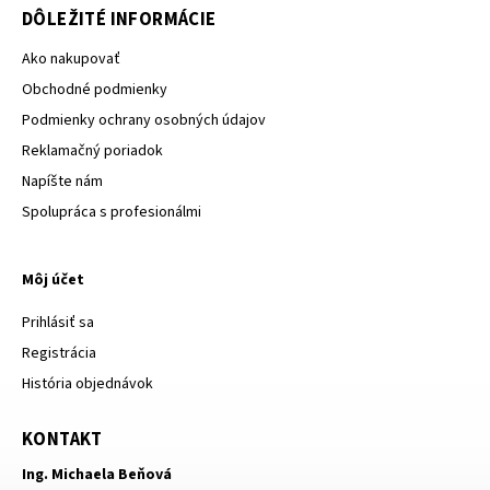
DÔLEŽITÉ INFORMÁCIE
Ako nakupovať
Obchodné podmienky
Podmienky ochrany osobných údajov
Reklamačný poriadok
Napíšte nám
Spolupráca s profesionálmi
Môj účet
Prihlásiť sa
Registrácia
História objednávok
KONTAKT
Ing. Michaela Beňová