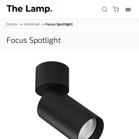
Domov
/
Interiérové
/
Focus Spotlight
Focus Spotlight