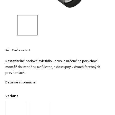
Kód:
Zvoľte variant
Nastaviteľné bodové svietidlo Focus je určené na porvchovú
montáž do interiéru. Refkletor je dostupný v dvoch farebných
prevdeniach.
Detailné informácie
Variant