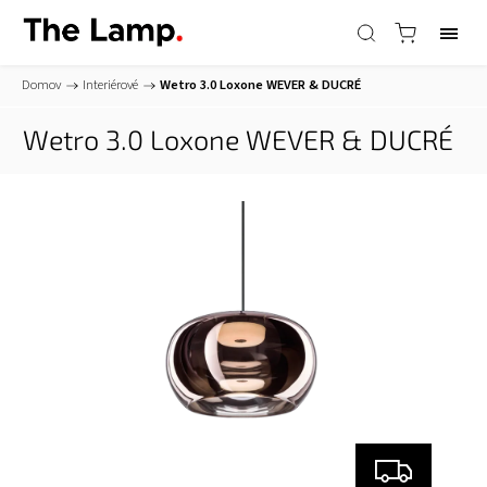
Domov
/
Interiérové
/
Wetro 3.0 Loxone
WEVER & DUCRÉ
Wetro 3.0 Loxone
WEVER & DUCRÉ