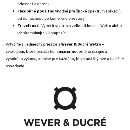
odolnosť a estetiku.
Flexibilné použitie:
Vhodné pre široké spektrum aplikácií,
od domácností po komerčné priestory.
Tri veľkosti:
Vyberti si z troch veľkostí tienidla Wetro alebo
ich skombinujte v kompozícií.
Vytvorte si jedinečný priestor s
Wever & Ducré Wetro
–
svietidlom, ktoré prináša kombináciu moderného dizajnu a
vysokého výkonu, ideálne pre každého, kto hľadá štýlové a funkčné
osvetlenie.