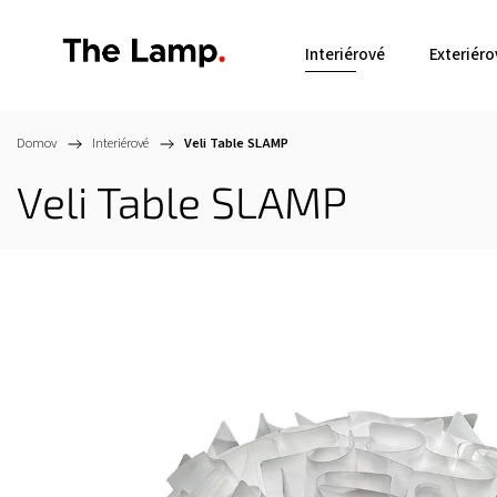
Interiérové
Exteriéro
Domov
/
Interiérové
/
Veli Table
SLAMP
Veli Table
SLAMP