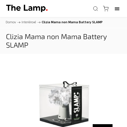
Domov
/
Interiérové
/
Clizia Mama non Mama Battery
SLAMP
Clizia Mama non Mama Battery
SLAMP