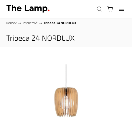
Domov
/
Interiérové
/
Tribeca 24
NORDLUX
Tribeca 24
NORDLUX