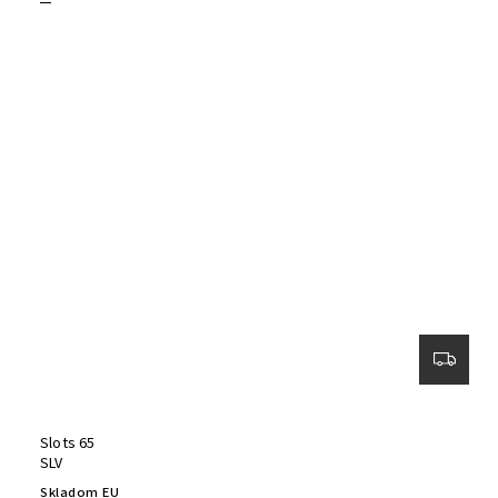
Slots 65
SLV
Skladom EU