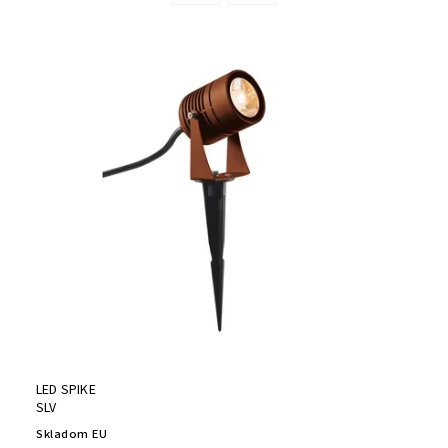
LED SPIKE
SLV
Skladom EU