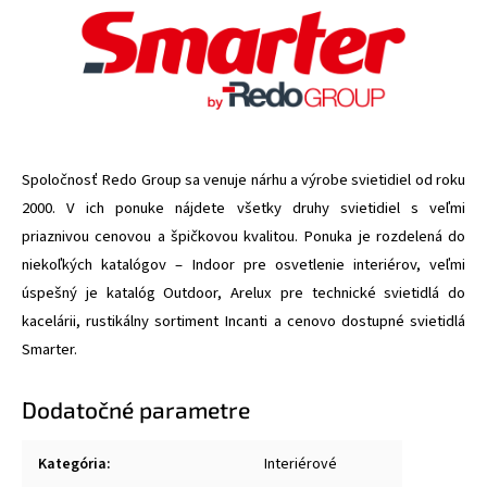
Spoločnosť Redo Group sa venuje nárhu a výrobe svietidiel od roku
2000. V ich ponuke nájdete všetky druhy svietidiel s veľmi
priaznivou cenovou a špičkovou kvalitou. Ponuka je rozdelená do
niekoľkých katalógov – Indoor pre osvetlenie interiérov, veľmi
úspešný je katalóg Outdoor, Arelux pre technické svietidlá do
kacelárii, rustikálny sortiment Incanti a cenovo dostupné svietidlá
Smarter.
Dodatočné parametre
Kategória
:
Interiérové