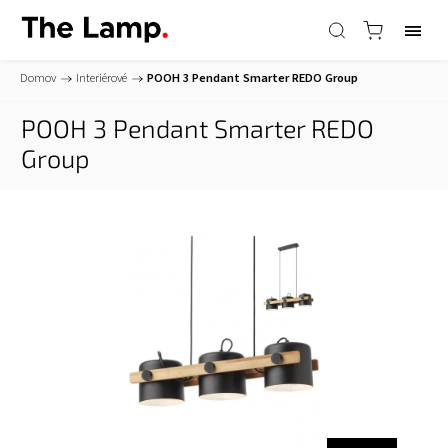
Domov
/
Interiérové
/
POOH 3 Pendant
Smarter REDO Group
POOH 3 Pendant
Smarter REDO
Group