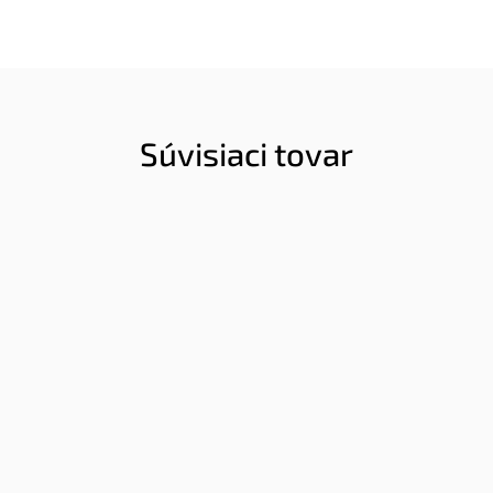
Súvisiaci tovar