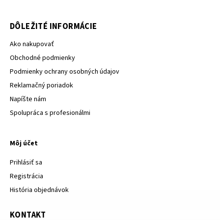
DÔLEŽITÉ INFORMÁCIE
Ako nakupovať
Obchodné podmienky
Podmienky ochrany osobných údajov
Reklamačný poriadok
Napíšte nám
Spolupráca s profesionálmi
Môj účet
Prihlásiť sa
Registrácia
História objednávok
KONTAKT