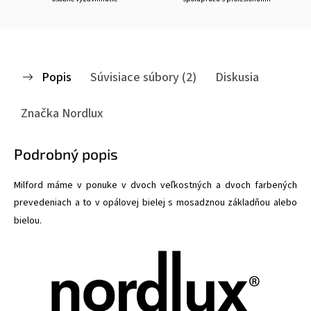
Popis
Súvisiace súbory (2)
Diskusia
Značka
Nordlux
Podrobný popis
Milford máme v ponuke v dvoch veľkostných a dvoch farbených
prevedeniach a to v opálovej bielej s mosadznou základňou alebo
bielou.