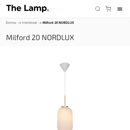
Domov
/
Interiérové
/
Milford 20
NORDLUX
Milford 20
NORDLUX