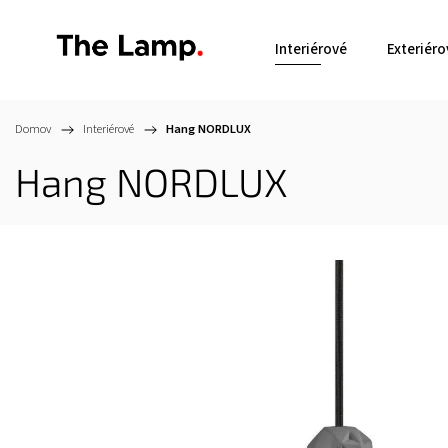
Interiérové
Exteriéro
Domov
/
Interiérové
/
Hang
NORDLUX
Hang
NORDLUX