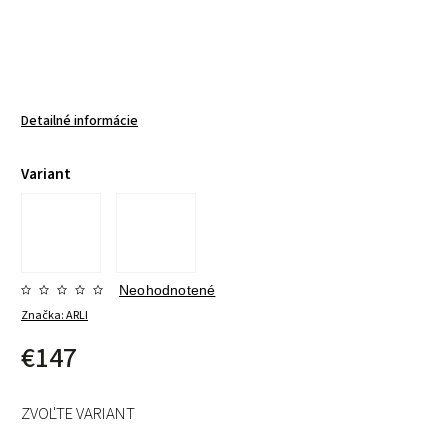
Detailné informácie
Variant
Neohodnotené
Značka:
ARLI
€147
ZVOĽTE VARIANT