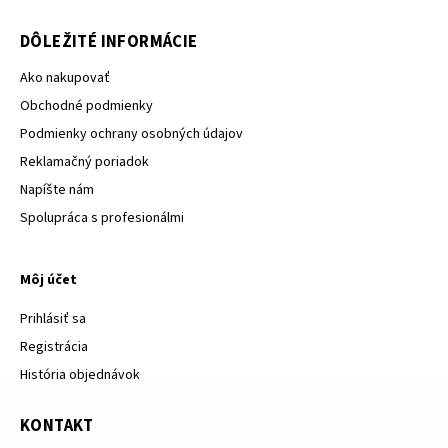
DÔLEŽITÉ INFORMÁCIE
Ako nakupovať
Obchodné podmienky
Podmienky ochrany osobných údajov
Reklamačný poriadok
Napíšte nám
Spolupráca s profesionálmi
Môj účet
Prihlásiť sa
Registrácia
História objednávok
KONTAKT