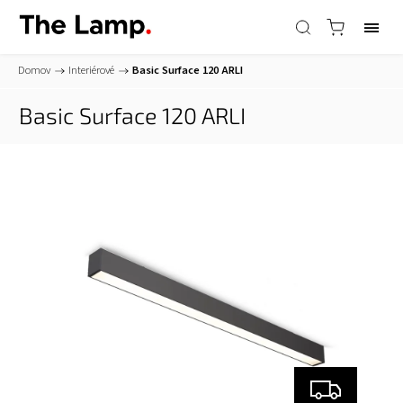
Domov
/
Interiérové
/
Basic Surface 120
ARLI
Basic Surface 120
ARLI