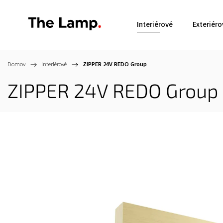
Interiérové
Exteriéro
Domov
/
Interiérové
/
ZIPPER 24V
REDO Group
ZIPPER 24V
REDO Group