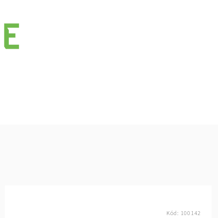
Kód:
100142