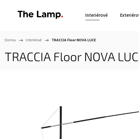
Interiérové
Exteriéro
Domov
/
Interiérové
/
TRACCIA Floor
NOVA LUCE
TRACCIA Floor
NOVA LUC