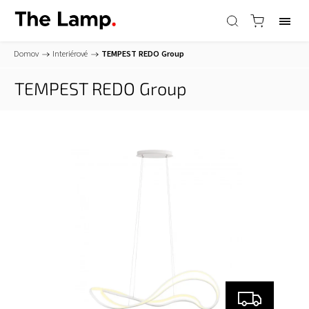
Domov
/
Interiérové
/
TEMPEST
REDO Group
TEMPEST
REDO Group