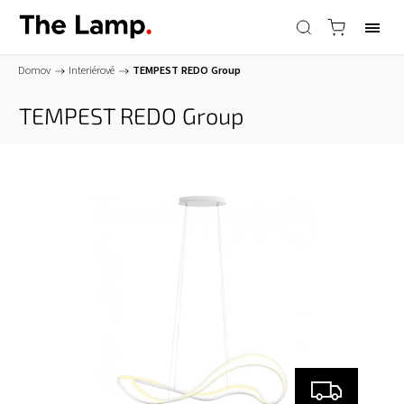
Domov
/
Interiérové
/
TEMPEST
REDO Group
TEMPEST
REDO Group