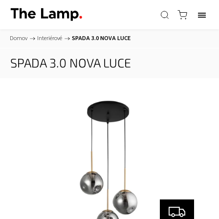
Domov
/
Interiérové
/
SPADA 3.0
NOVA LUCE
SPADA 3.0
NOVA LUCE