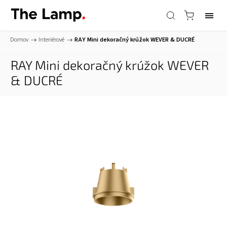
Domov
/
Interiérové
/
RAY Mini dekoračný krúžok
WEVER & DUCRÉ
RAY Mini dekoračný krúžok
WEVER
& DUCRÉ