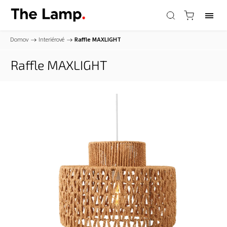
Domov
/
Interiérové
/
Raffle
MAXLIGHT
Raffle
MAXLIGHT