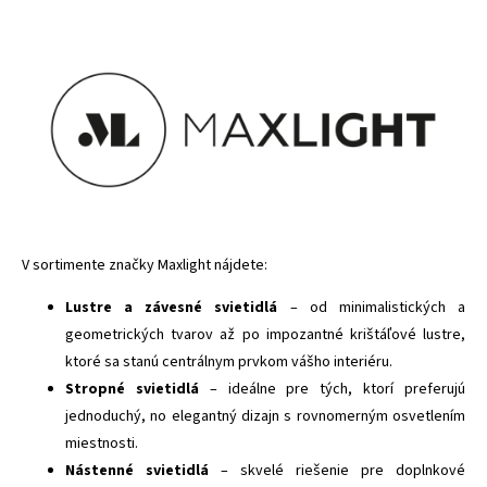
V sortimente značky Maxlight nájdete:
Lustre a závesné svietidlá
– od minimalistických a
geometrických tvarov až po impozantné krištáľové lustre,
ktoré sa stanú centrálnym prvkom vášho interiéru.
Stropné svietidlá
– ideálne pre tých, ktorí preferujú
jednoduchý, no elegantný dizajn s rovnomerným osvetlením
miestnosti.
Nástenné svietidlá
– skvelé riešenie pre doplnkové