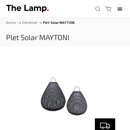
Domov
/
Exteriérové
/
Plet Solar
MAYTONI
Plet Solar
MAYTONI