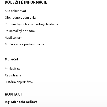
DÔLEŽITÉ INFORMÁCIE
Ako nakupovať
Obchodné podmienky
Podmienky ochrany osobných údajov
Reklamačný poriadok
Napíšte nám
Spolupráca s profesionálmi
Môj účet
Prihlásiť sa
Registrácia
História objednávok
KONTAKT
Ing. Michaela Beňová