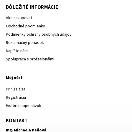
DÔLEŽITÉ INFORMÁCIE
Ako nakupovať
Obchodné podmienky
Podmienky ochrany osobných údajov
Reklamačný poriadok
Napíšte nám
Spolupráca s profesionálmi
Môj účet
Prihlásiť sa
Registrácia
História objednávok
KONTAKT
Ing. Michaela Beňová