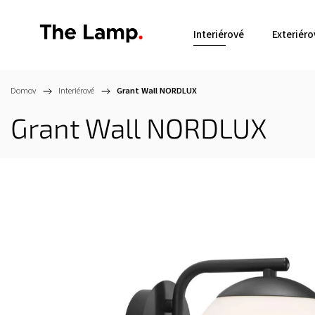
Interiérové
Exteriéro
Domov
/
Interiérové
/
Grant Wall
NORDLUX
Grant Wall
NORDLUX