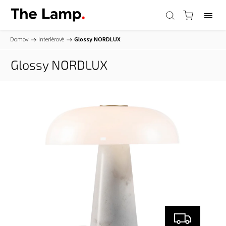
Domov
/
Interiérové
/
Glossy
NORDLUX
Glossy
NORDLUX