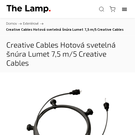
Domov
/
Exteriérové
/
Creative Cables Hotová svetelná šnúra Lumet 7,5 m/5
Creative Cables
Creative Cables Hotová svetelná
šnúra Lumet 7,5 m/5
Creative
Cables