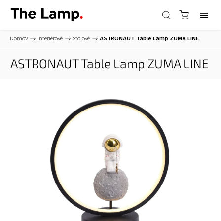
Domov
/
Interiérové
/
Stolové
/
ASTRONAUT Table Lamp
ZUMA LINE
ASTRONAUT Table Lamp
ZUMA LINE