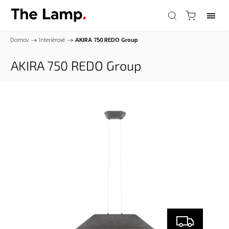
Domov
/
Interiérové
/
AKIRA 750
REDO Group
AKIRA 750
REDO Group